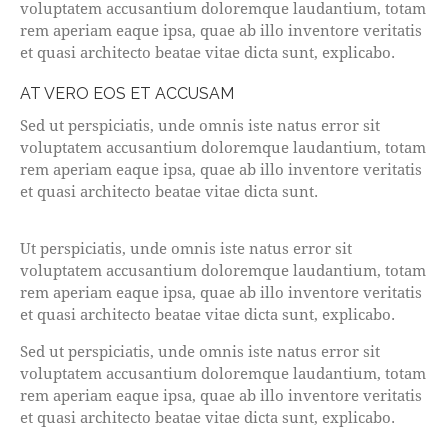
voluptatem accusantium doloremque laudantium, totam
rem aperiam eaque ipsa, quae ab illo inventore veritatis
et quasi architecto beatae vitae dicta sunt, explicabo.
AT VERO EOS ET ACCUSAM
Sed ut perspiciatis, unde omnis iste natus error sit
voluptatem accusantium doloremque laudantium, totam
rem aperiam eaque ipsa, quae ab illo inventore veritatis
et quasi architecto beatae vitae dicta sunt.
Ut perspiciatis, unde omnis iste natus error sit
voluptatem accusantium doloremque laudantium, totam
rem aperiam eaque ipsa, quae ab illo inventore veritatis
et quasi architecto beatae vitae dicta sunt, explicabo.
Sed ut perspiciatis, unde omnis iste natus error sit
voluptatem accusantium doloremque laudantium, totam
rem aperiam eaque ipsa, quae ab illo inventore veritatis
et quasi architecto beatae vitae dicta sunt, explicabo.