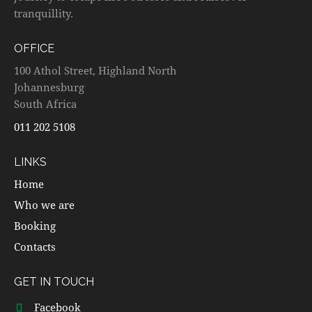
tranquillity.
OFFICE
100 Athol Street, Highland North
Johannesburg
South Africa
011 202 5108
LINKS
Home
Who we are
Booking
Contacts
GET IN TOUCH
Facebook