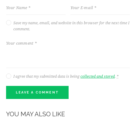
Save my name, email, and website in this browser for the next time I
comment.
I agree that my submitted data is being
collected and stored
.
*
YOU MAY ALSO LIKE