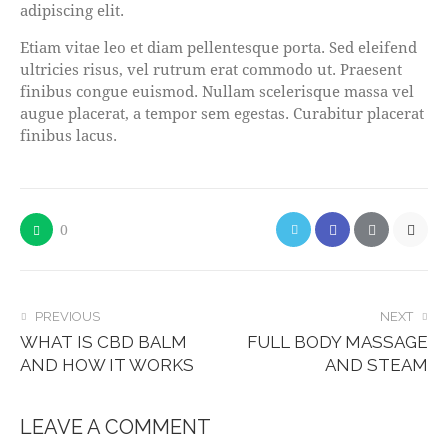
adipiscing elit.
Etiam vitae leo et diam pellentesque porta. Sed eleifend
ultricies risus, vel rutrum erat commodo ut. Praesent
finibus congue euismod. Nullam scelerisque massa vel
augue placerat, a tempor sem egestas. Curabitur placerat
finibus lacus.
0
PREVIOUS
NEXT
WHAT IS CBD BALM
FULL BODY MASSAGE
AND HOW IT WORKS
AND STEAM
LEAVE A COMMENT