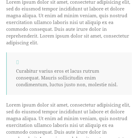
Lorem ipsum dolor sit amet, consectetur adipisicing elit,
sed do eiusmod tempor incididunt ut labore et dolore
magna aliqua. Ut enim ad minim veniam, quis nostrud
exercitation ullamco laboris nisi ut aliquip ex ea
commodo consequat. Duis aute irure dolor in
reprehenderit. Lorem ipsum dolor sit amet, consectetur
adipiscing elit.
Curabitur varius eros et lacus rutrum
consequat. Mauris sollicitudin enim
condimentum, luctus justo non, molestie nisl.
Lorem ipsum dolor sit amet, consectetur adipisicing elit,
sed do eiusmod tempor incididunt ut labore et dolore
magna aliqua. Ut enim ad minim veniam, quis nostrud
exercitation ullamco laboris nisi ut aliquip ex ea
commodo consequat. Duis aute irure dolor in