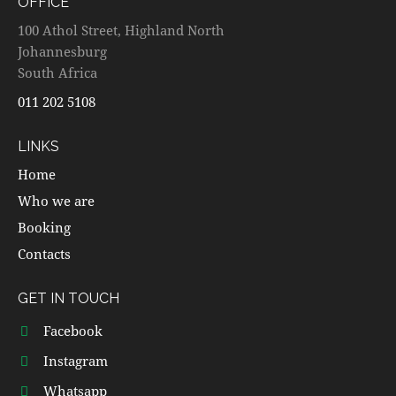
OFFICE
100 Athol Street, Highland North
Johannesburg
South Africa
011 202 5108
LINKS
Home
Who we are
Booking
Contacts
GET IN TOUCH
Facebook
Instagram
Whatsapp