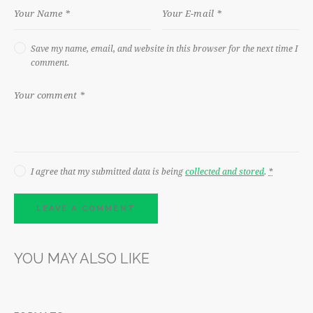
Save my name, email, and website in this browser for the next time I
comment.
I agree that my submitted data is being
collected and stored
.
*
YOU MAY ALSO LIKE