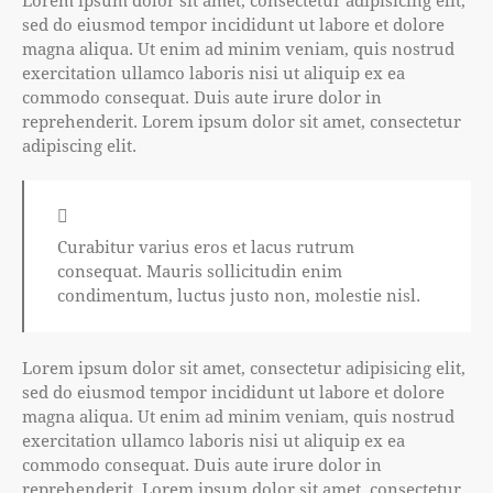
sed do eiusmod tempor incididunt ut labore et dolore
magna aliqua. Ut enim ad minim veniam, quis nostrud
exercitation ullamco laboris nisi ut aliquip ex ea
commodo consequat. Duis aute irure dolor in
reprehenderit. Lorem ipsum dolor sit amet, consectetur
adipiscing elit.
Curabitur varius eros et lacus rutrum
consequat. Mauris sollicitudin enim
condimentum, luctus justo non, molestie nisl.
Lorem ipsum dolor sit amet, consectetur adipisicing elit,
sed do eiusmod tempor incididunt ut labore et dolore
magna aliqua. Ut enim ad minim veniam, quis nostrud
exercitation ullamco laboris nisi ut aliquip ex ea
commodo consequat. Duis aute irure dolor in
reprehenderit. Lorem ipsum dolor sit amet, consectetur