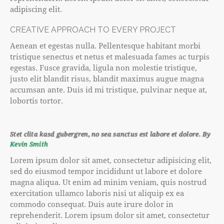
adipiscing elit.
CREATIVE APPROACH TO EVERY PROJECT
Aenean et egestas nulla. Pellentesque habitant morbi
tristique senectus et netus et malesuada fames ac turpis
egestas. Fusce gravida, ligula non molestie tristique,
justo elit blandit risus, blandit maximus augue magna
accumsan ante. Duis id mi tristique, pulvinar neque at,
lobortis tortor.
Stet clita kasd gubergren, no sea sanctus est labore et dolore. By
Kevin Smith
Lorem ipsum dolor sit amet, consectetur adipisicing elit,
sed do eiusmod tempor incididunt ut labore et dolore
magna aliqua. Ut enim ad minim veniam, quis nostrud
exercitation ullamco laboris nisi ut aliquip ex ea
commodo consequat. Duis aute irure dolor in
reprehenderit. Lorem ipsum dolor sit amet, consectetur