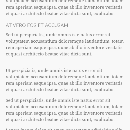
voluptatem accusantium doloremque laudantium, totam
rem aperiam eaque ipsa, quae ab illo inventore veritatis
et quasi architecto beatae vitae dicta sunt, explicabo.
AT VERO EOS ET ACCUSAM
Sed ut perspiciatis, unde omnis iste natus error sit
voluptatem accusantium doloremque laudantium, totam
rem aperiam eaque ipsa, quae ab illo inventore veritatis
et quasi architecto beatae vitae dicta sunt.
Ut perspiciatis, unde omnis iste natus error sit
voluptatem accusantium doloremque laudantium, totam
rem aperiam eaque ipsa, quae ab illo inventore veritatis
et quasi architecto beatae vitae dicta sunt, explicabo.
Sed ut perspiciatis, unde omnis iste natus error sit
voluptatem accusantium doloremque laudantium, totam
rem aperiam eaque ipsa, quae ab illo inventore veritatis
et quasi architecto beatae vitae dicta sunt, explicabo.
Lorem ipsum dolor sit amet, consectetur adipisicing elit,