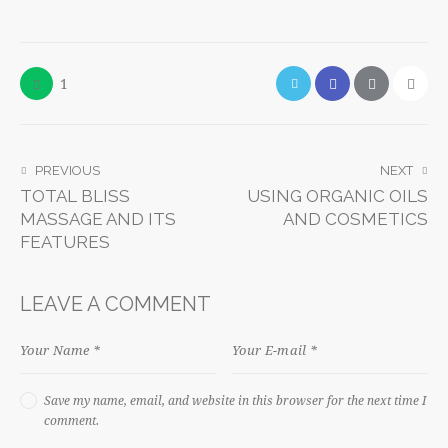
1
PREVIOUS
NEXT
TOTAL BLISS
USING ORGANIC OILS
MASSAGE AND ITS
AND COSMETICS
FEATURES
LEAVE A COMMENT
Save my name, email, and website in this browser for the next time I
comment.