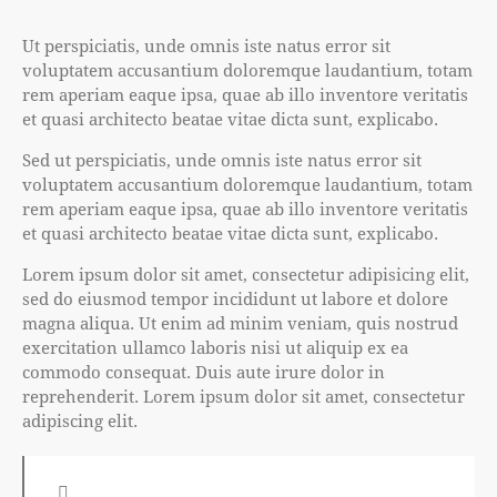
Ut perspiciatis, unde omnis iste natus error sit
voluptatem accusantium doloremque laudantium, totam
rem aperiam eaque ipsa, quae ab illo inventore veritatis
et quasi architecto beatae vitae dicta sunt, explicabo.
Sed ut perspiciatis, unde omnis iste natus error sit
voluptatem accusantium doloremque laudantium, totam
rem aperiam eaque ipsa, quae ab illo inventore veritatis
et quasi architecto beatae vitae dicta sunt, explicabo.
Lorem ipsum dolor sit amet, consectetur adipisicing elit,
sed do eiusmod tempor incididunt ut labore et dolore
magna aliqua. Ut enim ad minim veniam, quis nostrud
exercitation ullamco laboris nisi ut aliquip ex ea
commodo consequat. Duis aute irure dolor in
reprehenderit. Lorem ipsum dolor sit amet, consectetur
adipiscing elit.