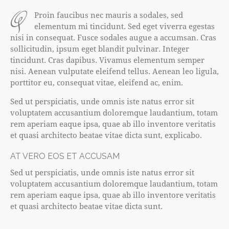
q
Proin faucibus nec mauris a sodales, sed
elementum mi tincidunt. Sed eget viverra egestas
nisi in consequat. Fusce sodales augue a accumsan. Cras
sollicitudin, ipsum eget blandit pulvinar. Integer
tincidunt. Cras dapibus. Vivamus elementum semper
nisi. Aenean vulputate eleifend tellus. Aenean leo ligula,
porttitor eu, consequat vitae, eleifend ac, enim.
Sed ut perspiciatis, unde omnis iste natus error sit
voluptatem accusantium doloremque laudantium, totam
rem aperiam eaque ipsa, quae ab illo inventore veritatis
et quasi architecto beatae vitae dicta sunt, explicabo.
AT VERO EOS ET ACCUSAM
Sed ut perspiciatis, unde omnis iste natus error sit
voluptatem accusantium doloremque laudantium, totam
rem aperiam eaque ipsa, quae ab illo inventore veritatis
et quasi architecto beatae vitae dicta sunt.