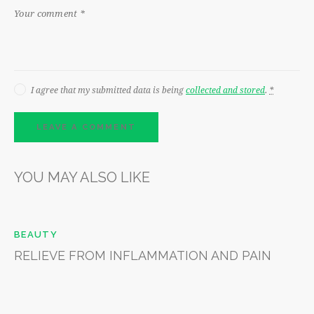
I agree that my submitted data is being
collected and stored
.
*
YOU MAY ALSO LIKE
BEAUTY
RELIEVE FROM INFLAMMATION AND PAIN