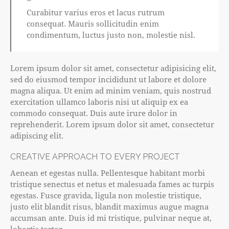
Curabitur varius eros et lacus rutrum
consequat. Mauris sollicitudin enim
condimentum, luctus justo non, molestie nisl.
Lorem ipsum dolor sit amet, consectetur adipisicing elit,
sed do eiusmod tempor incididunt ut labore et dolore
magna aliqua. Ut enim ad minim veniam, quis nostrud
exercitation ullamco laboris nisi ut aliquip ex ea
commodo consequat. Duis aute irure dolor in
reprehenderit. Lorem ipsum dolor sit amet, consectetur
adipiscing elit.
CREATIVE APPROACH TO EVERY PROJECT
Aenean et egestas nulla. Pellentesque habitant morbi
tristique senectus et netus et malesuada fames ac turpis
egestas. Fusce gravida, ligula non molestie tristique,
justo elit blandit risus, blandit maximus augue magna
accumsan ante. Duis id mi tristique, pulvinar neque at,