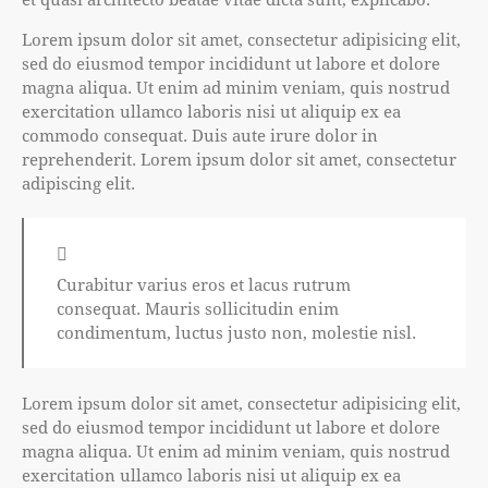
Lorem ipsum dolor sit amet, consectetur adipisicing elit,
sed do eiusmod tempor incididunt ut labore et dolore
magna aliqua. Ut enim ad minim veniam, quis nostrud
exercitation ullamco laboris nisi ut aliquip ex ea
commodo consequat. Duis aute irure dolor in
reprehenderit. Lorem ipsum dolor sit amet, consectetur
adipiscing elit.
Curabitur varius eros et lacus rutrum
consequat. Mauris sollicitudin enim
condimentum, luctus justo non, molestie nisl.
Lorem ipsum dolor sit amet, consectetur adipisicing elit,
sed do eiusmod tempor incididunt ut labore et dolore
magna aliqua. Ut enim ad minim veniam, quis nostrud
exercitation ullamco laboris nisi ut aliquip ex ea