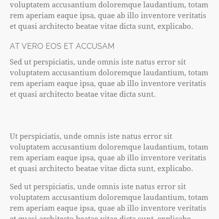
voluptatem accusantium doloremque laudantium, totam
rem aperiam eaque ipsa, quae ab illo inventore veritatis
et quasi architecto beatae vitae dicta sunt, explicabo.
AT VERO EOS ET ACCUSAM
Sed ut perspiciatis, unde omnis iste natus error sit
voluptatem accusantium doloremque laudantium, totam
rem aperiam eaque ipsa, quae ab illo inventore veritatis
et quasi architecto beatae vitae dicta sunt.
Ut perspiciatis, unde omnis iste natus error sit
voluptatem accusantium doloremque laudantium, totam
rem aperiam eaque ipsa, quae ab illo inventore veritatis
et quasi architecto beatae vitae dicta sunt, explicabo.
Sed ut perspiciatis, unde omnis iste natus error sit
voluptatem accusantium doloremque laudantium, totam
rem aperiam eaque ipsa, quae ab illo inventore veritatis
et quasi architecto beatae vitae dicta sunt, explicabo.