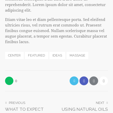
reprehenderit. Lorem ipsum dolor sit amet, consectetur
adipiscing elit.
Etiam vitae leo et diam pellentesque porta. Sed eleifend
ultricies risus, vel rutrum erat commodo ut. Praesent
finibus congue euismod. Nullam scelerisque massa vel
augue placerat, a tempor sem egestas. Curabitur placerat
finibus lacus.
CENTER
FEATURED
IDEAS
MASSAGE
0
PREVIOUS
NEXT
WHAT TO EXPECT
USING NATURAL OILS