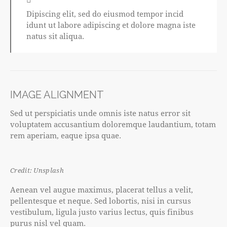
Dipiscing elit, sed do eiusmod tempor incid
idunt ut labore adipiscing et dolore magna iste
natus sit aliqua.
IMAGE ALIGNMENT
Sed ut perspiciatis unde omnis iste natus error sit
voluptatem accusantium doloremque laudantium, totam
rem aperiam, eaque ipsa quae.
Credit: Unsplash
Aenean vel augue maximus, placerat tellus a velit,
pellentesque et neque. Sed lobortis, nisi in cursus
vestibulum, ligula justo varius lectus, quis finibus
purus nisl vel quam.