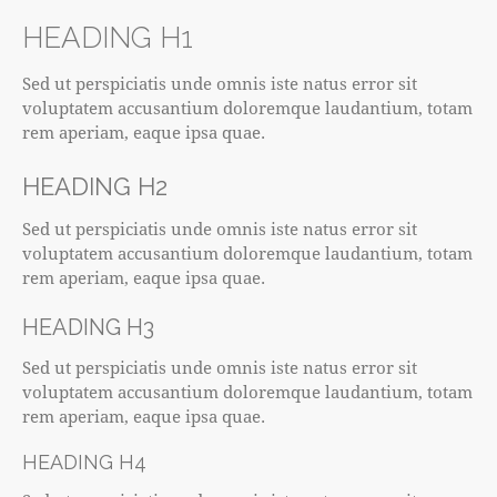
HEADING H1
Sed ut perspiciatis unde omnis iste natus error sit
voluptatem accusantium doloremque laudantium, totam
rem aperiam, eaque ipsa quae.
HEADING H2
Sed ut perspiciatis unde omnis iste natus error sit
voluptatem accusantium doloremque laudantium, totam
rem aperiam, eaque ipsa quae.
HEADING H3
Sed ut perspiciatis unde omnis iste natus error sit
voluptatem accusantium doloremque laudantium, totam
rem aperiam, eaque ipsa quae.
HEADING H4