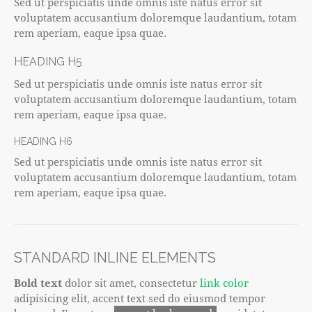
Sed ut perspiciatis unde omnis iste natus error sit
voluptatem accusantium doloremque laudantium, totam
rem aperiam, eaque ipsa quae.
HEADING H5
Sed ut perspiciatis unde omnis iste natus error sit
voluptatem accusantium doloremque laudantium, totam
rem aperiam, eaque ipsa quae.
HEADING H6
Sed ut perspiciatis unde omnis iste natus error sit
voluptatem accusantium doloremque laudantium, totam
rem aperiam, eaque ipsa quae.
STANDARD INLINE ELEMENTS
Bold text
dolor sit amet, consectetur
link color
adipisicing elit, accent text sed do eiusmod tempor