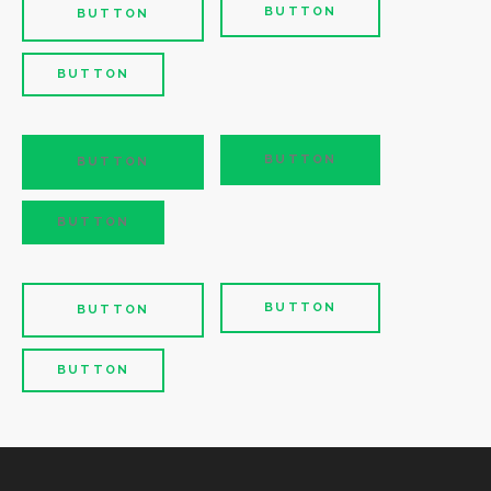
BUTTON
BUTTON
BUTTON
BUTTON
BUTTON
BUTTON
BUTTON
BUTTON
BUTTON