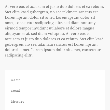
At vero eos et accusam et justo duo dolores et ea rebum.
Stet clita kasd gubergren, no sea takimata sanctus est
Lorem ipsum dolor sit amet. Lorem ipsum dolor sit
amet, consetetur sadipscing elitr, sed diam nonumy
eirmod tempor invidunt ut labore et dolore magna
aliquyam erat, sed diam voluptua. At vero eos et
accusam et justo duo dolores et ea rebum. Stet clita kasd
gubergren, no sea takimata sanctus est Lorem ipsum
dolor sit amet. Lorem ipsum dolor sit amet, consetetur
sadipscing elitr.