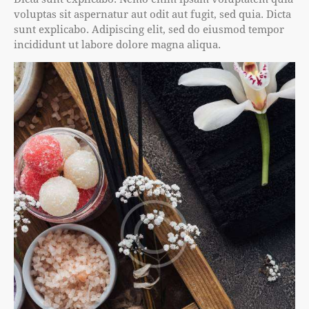
voluptas sit aspernatur aut odit aut fugit, sed quia. Dicta
sunt explicabo. Adipiscing elit, sed do eiusmod tempor
incididunt ut labore dolore magna aliqua.