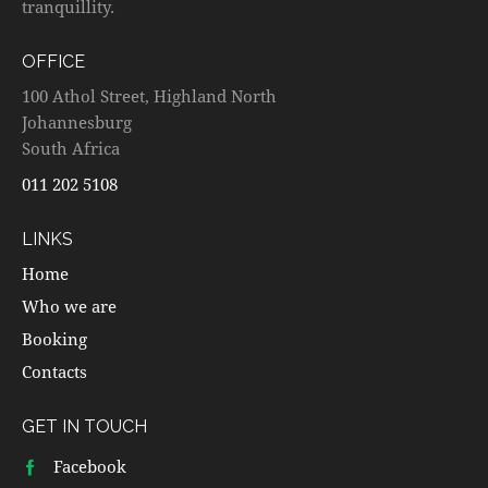
tranquillity.
OFFICE
100 Athol Street, Highland North
Johannesburg
South Africa
011 202 5108
LINKS
Home
Who we are
Booking
Contacts
GET IN TOUCH
Facebook