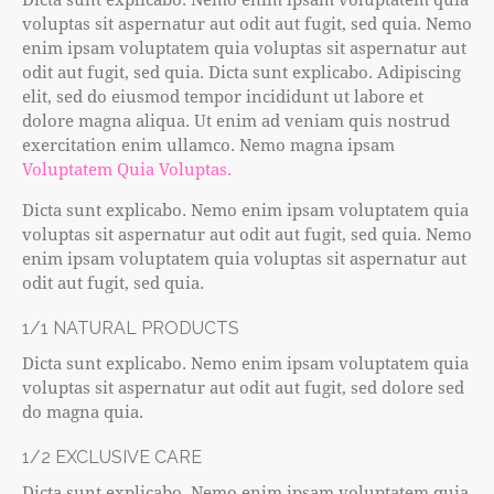
voluptas sit aspernatur aut odit aut fugit, sed quia. Nemo
enim ipsam voluptatem quia voluptas sit aspernatur aut
odit aut fugit, sed quia. Dicta sunt explicabo. Adipiscing
elit, sed do eiusmod tempor incididunt ut labore et
dolore magna aliqua. Ut enim ad veniam quis nostrud
exercitation enim ullamco. Nemo magna ipsam
Voluptatem Quia Voluptas.
Dicta sunt explicabo. Nemo enim ipsam voluptatem quia
voluptas sit aspernatur aut odit aut fugit, sed quia. Nemo
enim ipsam voluptatem quia voluptas sit aspernatur aut
odit aut fugit, sed quia.
1/1 NATURAL PRODUCTS
Dicta sunt explicabo. Nemo enim ipsam voluptatem quia
voluptas sit aspernatur aut odit aut fugit, sed dolore sed
do magna quia.
1/2 EXCLUSIVE CARE
Dicta sunt explicabo. Nemo enim ipsam voluptatem quia