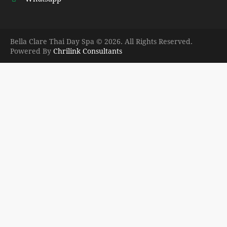
Bella Clare Thai Day Spa © 2026. All Rights Reserved.
Powered By
Chrilink Consultants