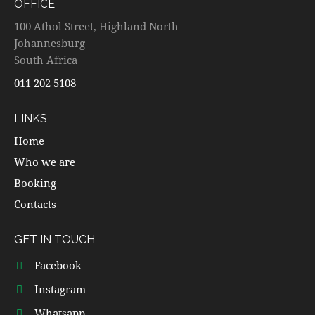
OFFICE
100 Athol Street, Highland North
Johannesburg
South Africa
011 202 5108
LINKS
Home
Who we are
Booking
Contacts
GET IN TOUCH
Facebook
Instagram
Whatsapp